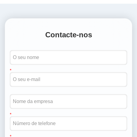
Contacte-nos