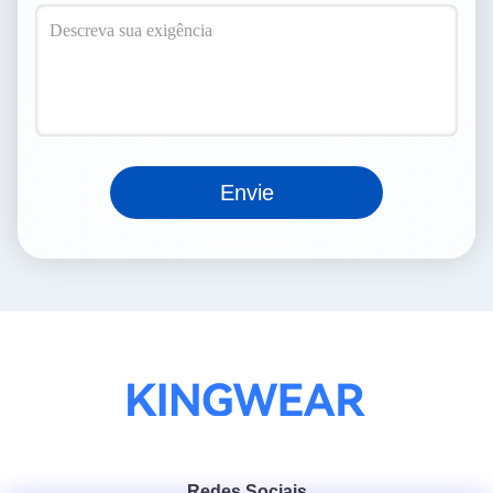
Envie
Redes Sociais