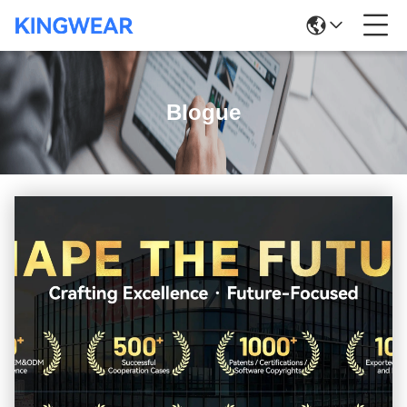
Blogue