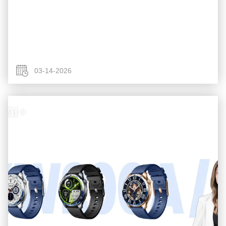
03-14-2026