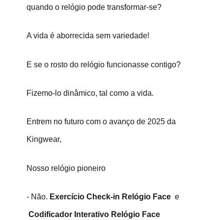
quando o relógio pode transformar-se?
A vida é aborrecida sem variedade!
E se o rosto do relógio funcionasse contigo?
Fizemo-lo dinâmico, tal como a vida.
Entrem no futuro com o avanço de 2025 da
Kingwear,
Nosso relógio pioneiro
- Não.
Exercício Check-in Relógio Face
e
Codificador Interativo Relógio Face