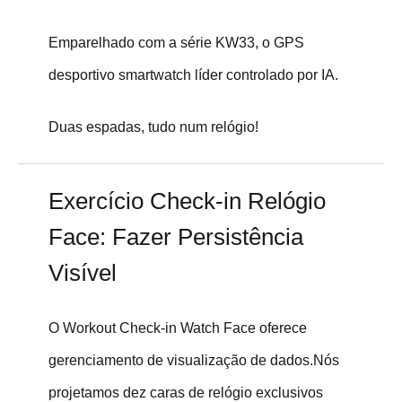
Emparelhado com a série KW33, o GPS
desportivo smartwatch líder controlado por IA.
Duas espadas, tudo num relógio!
Exercício Check-in Relógio
Face: Fazer Persistência
Visível
O Workout Check-in Watch Face oferece
gerenciamento de visualização de dados.Nós
projetamos dez caras de relógio exclusivos