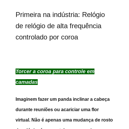
Primeira na indústria: Relógio
de relógio de alta frequência
controlado por coroa
Torcer a coroa para controle em
camadas
Imaginem fazer um panda inclinar a cabeça
durante reuniões ou acariciar uma flor
virtual. Não é apenas uma mudança de rosto