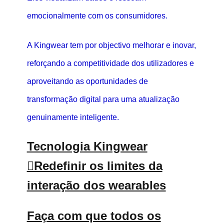
emocionalmente com os consumidores.
A Kingwear tem por objectivo melhorar e inovar,
reforçando a competitividade dos utilizadores e
aproveitando as oportunidades de
transformação digital para uma atualização
genuinamente inteligente.
Tecnologia Kingwear
Redefinir os limites da
interação dos wearables
Faça com que todos os