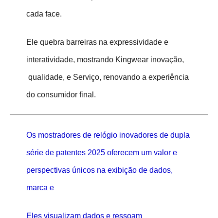
cada face.
Ele quebra barreiras na expressividade e
interatividade, mostrando Kingwear
inovação
,
qualidade
, e
Serviço
, renovando a experiência
do consumidor final.
Os mostradores de relógio inovadores de dupla
série de patentes 2025 oferecem um valor e
perspectivas únicos na exibição de dados,
marca e
Eles visualizam dados e ressoam