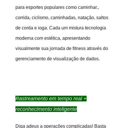
para esportes populares como caminhar.,
corrida, ciclismo, caminhadas, natação, saltos
de corda e ioga. Cada um mistura tecnologia
moderna com estética, apresentando
visualmente sua jornada de fitness através do
gerenciamento de visualização de dados.
Rastreamento em tempo real +
reconhecimento inteligente
Diga adeus a operações complicadas! Basta