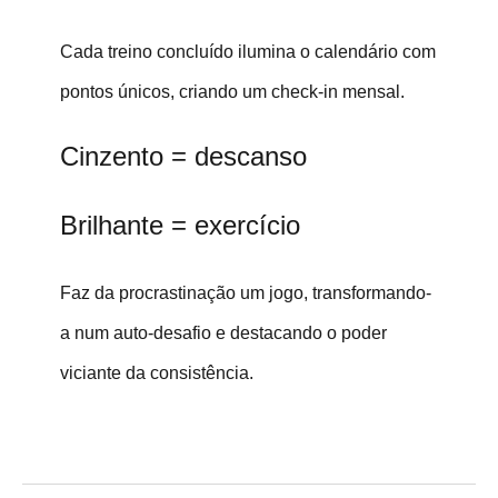
Cada treino concluído ilumina o calendário com
pontos únicos, criando um check-in mensal.
Cinzento = descanso
Brilhante = exercício
Faz da procrastinação um jogo, transformando-
a num auto-desafio e destacando o poder
viciante da consistência.