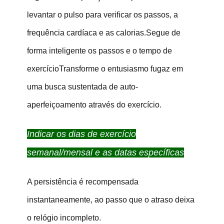
levantar o pulso para verificar os passos, a
frequência cardíaca e as calorias.Segue de
forma inteligente os passos e o tempo de
exercícioTransforme o entusiasmo fugaz em
uma busca sustentada de auto-
aperfeiçoamento através do exercício.
Indicar os dias de exercício
semanal/mensal e as datas específicas
A persistência é recompensada
instantaneamente, ao passo que o atraso deixa
o relógio incompleto.