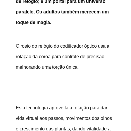
de relógio; é um portal para um universo
paralelo. Os adultos também merecem um
toque de magia.
O rosto do relógio do codificador óptico usa a
rotação da coroa para controle de precisão,
melhorando uma torção única.
Esta tecnologia aproveita a rotação para dar
vida virtual aos passos, movimentos dos olhos
e crescimento das plantas, dando vitalidade a