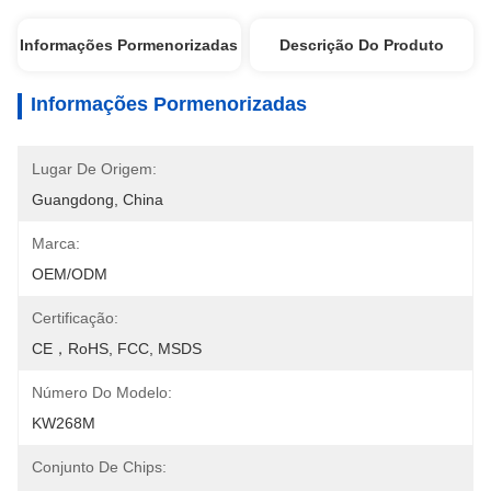
Informações Pormenorizadas
Descrição Do Produto
Informações Pormenorizadas
Lugar De Origem:
Guangdong, China
Marca:
OEM/ODM
Certificação:
CE，RoHS, FCC, MSDS
Número Do Modelo:
KW268M
Conjunto De Chips: