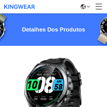
Detalhes Dos Produtos