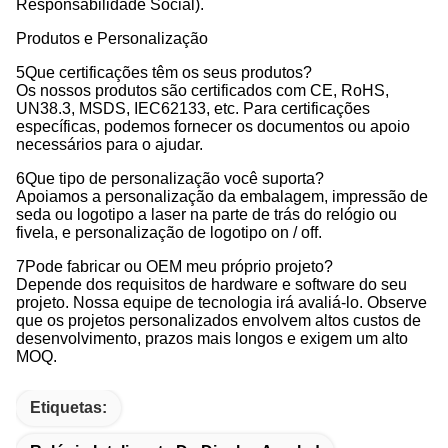
Responsabilidade Social).
Produtos e Personalização
5Que certificações têm os seus produtos?
Os nossos produtos são certificados com CE, RoHS,
UN38.3, MSDS, IEC62133, etc. Para certificações
específicas, podemos fornecer os documentos ou apoio
necessários para o ajudar.
6Que tipo de personalização você suporta?
Apoiamos a personalização da embalagem, impressão de
seda ou logotipo a laser na parte de trás do relógio ou
fivela, e personalização de logotipo on / off.
7Pode fabricar ou OEM meu próprio projeto?
Depende dos requisitos de hardware e software do seu
projeto. Nossa equipe de tecnologia irá avaliá-lo. Observe
que os projetos personalizados envolvem altos custos de
desenvolvimento, prazos mais longos e exigem um alto
MOQ.
Etiquetas: