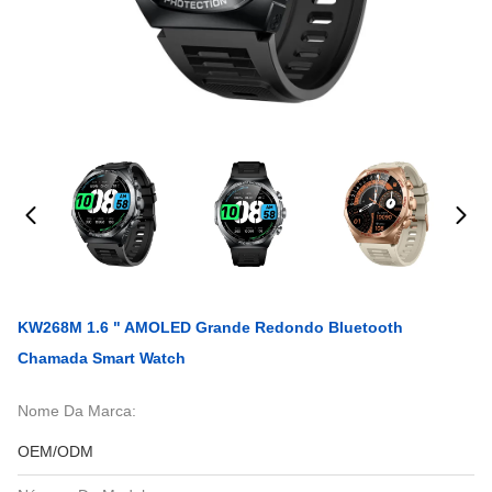
KW268M 1.6 " AMOLED Grande Redondo Bluetooth
Chamada Smart Watch
Nome Da Marca:
OEM/ODM