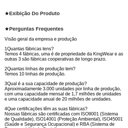
★
Exibição Do Produto
★
Perguntas Frequentes
Visão geral da empresa e produção
1Quantas fábricas tens?
Temos 4 fábricas, uma é de propriedade da KingWear e as
outras 3 são fábricas cooperativas de longo prazo.
2Quantas linhas de produção tem?
Temos 10 linhas de produção.
3Qual é a sua capacidade de produção?
Aproximadamente 3.000 unidades por linha de produção,
com uma capacidade mensal de 1,7 milhões de unidades
e uma capacidade anual de 20 milhões de unidades.
4Que certificações têm as suas fábricas?
Nossas fábricas são certificadas com ISO9001 (Sistema
de Qualidade), ISO14001 (Proteção Ambiental), ISO45001
(Saúde e Segurança Ocupacional) e RBA (Sistema de