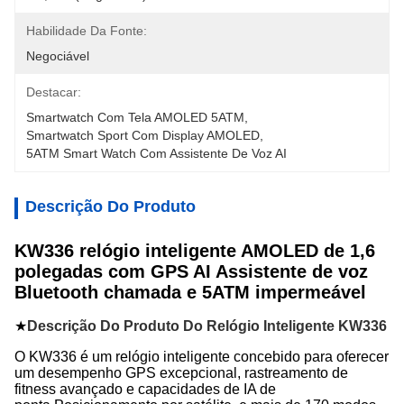
Habilidade Da Fonte:
Negociável
Destacar:
Smartwatch Com Tela AMOLED 5ATM
, 
Smartwatch Sport Com Display AMOLED
, 
5ATM Smart Watch Com Assistente De Voz AI
Descrição Do Produto
KW336 relógio inteligente AMOLED de 1,6
polegadas com GPS AI Assistente de voz
Bluetooth chamada e 5ATM impermeável
★
Descrição Do Produto Do Relógio Inteligente KW336
O KW336 é um relógio inteligente concebido para oferecer
um desempenho GPS excepcional, rastreamento de
fitness avançado e capacidades de IA de