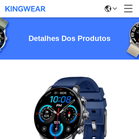
Detalhes Dos Produtos