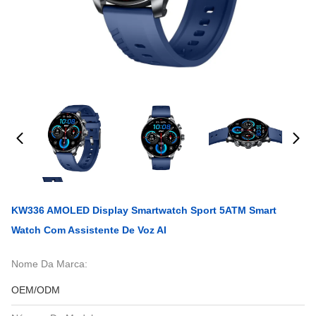
KW336 AMOLED Display Smartwatch Sport 5ATM Smart
Watch Com Assistente De Voz AI
Nome Da Marca:
OEM/ODM