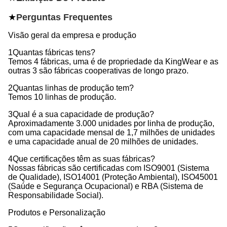
★
Perguntas Frequentes
Visão geral da empresa e produção
1Quantas fábricas tens?
Temos 4 fábricas, uma é de propriedade da KingWear e as
outras 3 são fábricas cooperativas de longo prazo.
2Quantas linhas de produção tem?
Temos 10 linhas de produção.
3Qual é a sua capacidade de produção?
Aproximadamente 3.000 unidades por linha de produção,
com uma capacidade mensal de 1,7 milhões de unidades
e uma capacidade anual de 20 milhões de unidades.
4Que certificações têm as suas fábricas?
Nossas fábricas são certificadas com ISO9001 (Sistema
de Qualidade), ISO14001 (Proteção Ambiental), ISO45001
(Saúde e Segurança Ocupacional) e RBA (Sistema de
Responsabilidade Social).
Produtos e Personalização