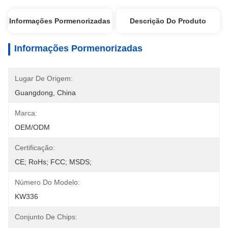
Informações Pormenorizadas
Descrição Do Produto
Informações Pormenorizadas
Lugar De Origem:
Guangdong, China
Marca:
OEM/ODM
Certificação:
CE; RoHs; FCC; MSDS;
Número Do Modelo:
KW336
Conjunto De Chips: