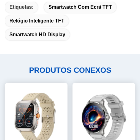
Etiquetas:
Smartwatch Com Ecrã TFT
Relógio Inteligente TFT
Smartwatch HD Display
PRODUTOS CONEXOS