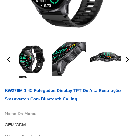
KW276M 1,45 Polegadas Display TFT De Alta Resolução
Smartwatch Com Bluetooth Calling
Nome Da Marca:
OEM/ODM