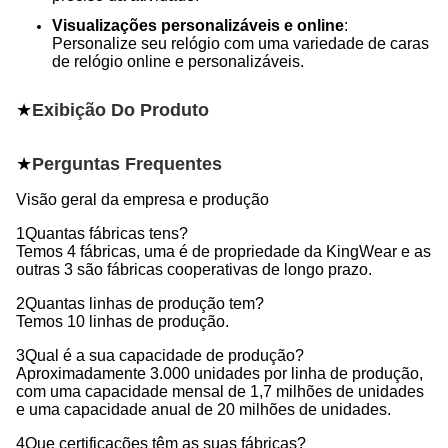
Visualizações personalizáveis e online
:
Personalize seu relógio com uma variedade de caras
de relógio online e personalizáveis.
★
Exibição Do Produto
★
Perguntas Frequentes
Visão geral da empresa e produção
1Quantas fábricas tens?
Temos 4 fábricas, uma é de propriedade da KingWear e as
outras 3 são fábricas cooperativas de longo prazo.
2Quantas linhas de produção tem?
Temos 10 linhas de produção.
3Qual é a sua capacidade de produção?
Aproximadamente 3.000 unidades por linha de produção,
com uma capacidade mensal de 1,7 milhões de unidades
e uma capacidade anual de 20 milhões de unidades.
4Que certificações têm as suas fábricas?