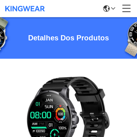
Detalhes Dos Produtos