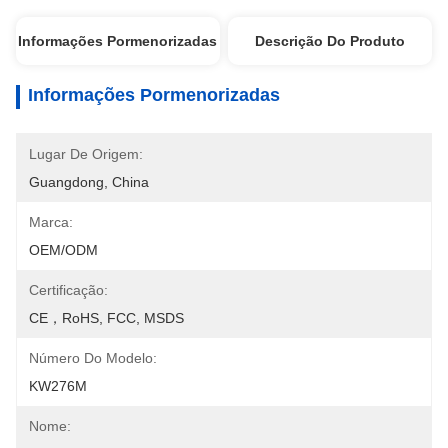
Informações Pormenorizadas
Descrição Do Produto
Informações Pormenorizadas
Lugar De Origem:
Guangdong, China
Marca:
OEM/ODM
Certificação:
CE，RoHS, FCC, MSDS
Número Do Modelo:
KW276M
Nome: