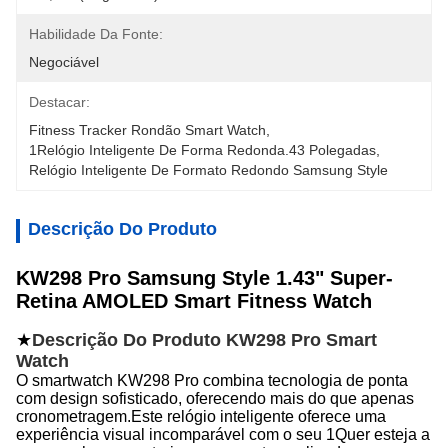
Habilidade Da Fonte:
Negociável
Destacar:
Fitness Tracker Rondão Smart Watch
, 
1Relógio Inteligente De Forma Redonda.43 Polegadas
, 
Relógio Inteligente De Formato Redondo Samsung Style
Descrição Do Produto
KW298 Pro Samsung Style 1.43" Super-
Retina AMOLED Smart Fitness Watch
★
Descrição Do Produto KW298 Pro Smart
Watch
O smartwatch KW298 Pro combina tecnologia de ponta
com design sofisticado, oferecendo mais do que apenas
cronometragem.Este relógio inteligente oferece uma
experiência visual incomparável com o seu 1Quer esteja a