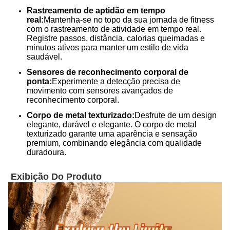
Rastreamento de aptidão em tempo
real:
Mantenha-se no topo da sua jornada de fitness
com o rastreamento de atividade em tempo real.
Registre passos, distância, calorias queimadas e
minutos ativos para manter um estilo de vida
saudável.
Sensores de reconhecimento corporal de
ponta:
Experimente a detecção precisa de
movimento com sensores avançados de
reconhecimento corporal.
Corpo de metal texturizado:
Desfrute de um design
elegante, durável e elegante. O corpo de metal
texturizado garante uma aparência e sensação
premium, combinando elegância com qualidade
duradoura.
Exibição Do Produto