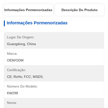
Informações Pormenorizadas
Descrição Do Produto
Informações Pormenorizadas
Lugar De Origem:
Guangdong, China
Marca:
OEM/ODM
Certificação:
CE; RoHs; FCC; MSDS;
Número Do Modelo:
KW298
Nome: