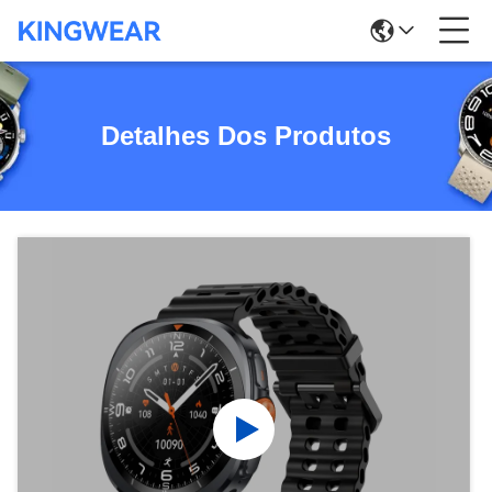
Detalhes Dos Produtos