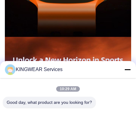
KINGWEAR Services
10:29 AM
Good day, what product are you looking for?