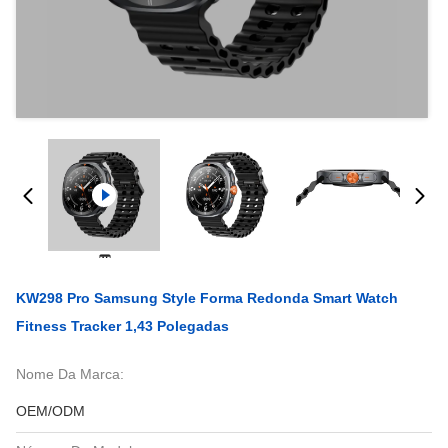
KW298 Pro Samsung Style Forma Redonda Smart Watch
Fitness Tracker 1,43 Polegadas
Nome Da Marca:
OEM/ODM