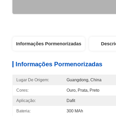
Informações Pormenorizadas
Descri
Informações Pormenorizadas
Lugar De Origem:
Guangdong, China
Cores:
Ouro, Prata, Preto
Aplicação:
Dafit
Bateria:
300 MAh