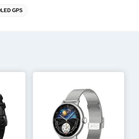
MOLED GPS