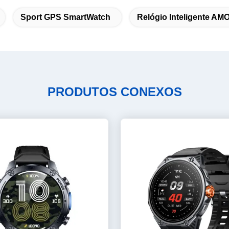
Sport GPS SmartWatch
Relógio Inteligente A
PRODUTOS CONEXOS