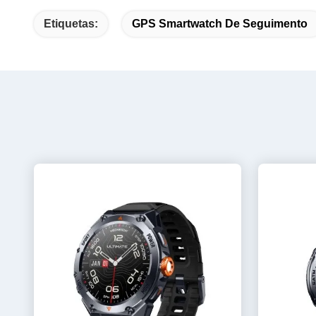
Etiquetas:
GPS Smartwatch De Seguimento