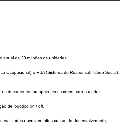
 anual de 20 milhões de unidades.
ça Ocupacional) e RBA (Sistema de Responsabilidade Social).
r os documentos ou apoio necessários para o ajudar.
o de logotipo on / off.
ersonalizados envolvem altos custos de desenvolvimento,